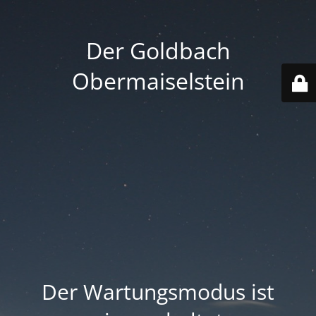
Der Goldbach
Obermaiselstein
Der Wartungsmodus ist