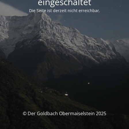
eingeschaltet
Die Seite ist derzeit nicht erreichbar.
© Der Goldbach Obermaiselstein 2025